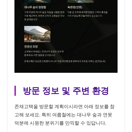
방문 정보 및 주변 환경
존재고택을 방문할 계획이시라면 아래 정보를 참
고해 보세요. 특히 여름철에는 대나무 숲과 연못
덕분에 시원한 분위기를 만끽할 수 있답니다.