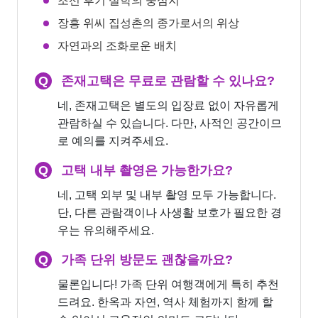
조선 후기 실학의 중심지
장흥 위씨 집성촌의 종가로서의 위상
자연과의 조화로운 배치
Q
존재고택은 무료로 관람할 수 있나요?
네, 존재고택은 별도의 입장료 없이 자유롭게
관람하실 수 있습니다. 다만, 사적인 공간이므
로 예의를 지켜주세요.
Q
고택 내부 촬영은 가능한가요?
네, 고택 외부 및 내부 촬영 모두 가능합니다.
단, 다른 관람객이나 사생활 보호가 필요한 경
우는 유의해주세요.
Q
가족 단위 방문도 괜찮을까요?
물론입니다! 가족 단위 여행객에게 특히 추천
드려요. 한옥과 자연, 역사 체험까지 함께 할