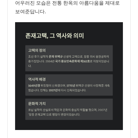
어우러진 모습은 전통 한옥의 아름다움을 제대로
보여준답니다.