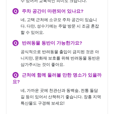
수 있어서 교육적인 의미도 크답니다.
Q
주차 공간이 마련되어 있나요?
네, 고택 근처에 소규모 주차 공간이 있습니
다. 다만, 성수기에는 주말 방문 시 조금 혼잡
할 수 있어요.
Q
반려동물 동반이 가능한가요?
공식적으로 반려동물 출입이 금지된 것은 아
니지만, 문화재 보호를 위해 반려동물 동반은
삼가주시는 것이 좋아요.
Q
근처에 함께 둘러볼 만한 명소가 있을까
요?
네, 가까운 곳에 천관산과 동백숲, 전통 돌담
길 등이 있어서 산책하기 좋습니다. 장흥 지역
특산물도 구경해 보세요!