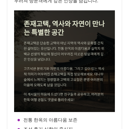
우러져 방문객에게 깊은 인상을 남깁니다.
전통 한옥의 아름다움 보존